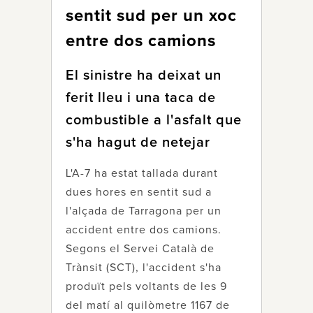
sentit sud per un xoc
entre dos camions
El sinistre ha deixat un
ferit lleu i una taca de
combustible a l'asfalt que
s'ha hagut de netejar
L'A-7 ha estat tallada durant
dues hores en sentit sud a
l'alçada de Tarragona per un
accident entre dos camions.
Segons el Servei Català de
Trànsit (SCT), l'accident s'ha
produït pels voltants de les 9
del matí al quilòmetre 1167 de