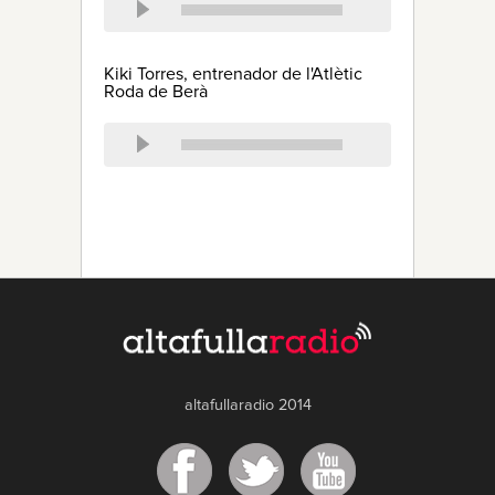
Kiki Torres, entrenador de l'Atlètic
Roda de Berà
altafullaradio 2014