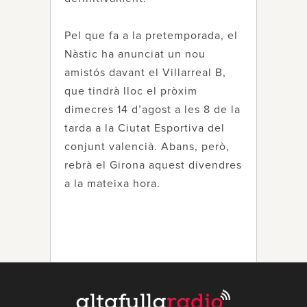
Pel que fa a la pretemporada, el
Nàstic ha anunciat un nou
amistós davant el Villarreal B,
que tindrà lloc el pròxim
dimecres 14 d’agost a les 8 de la
tarda a la Ciutat Esportiva del
conjunt valencià. Abans, però,
rebrà el Girona aquest divendres
a la mateixa hora.