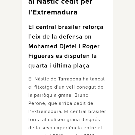
al Nàstic cedit per
l’Extremadura
El central brasiler reforça
l’eix de la defensa on
Mohamed Djetei i Roger
Figueras es disputen la
quarta i última plaça
El Nàstic de Tarragona ha tancat
el fitxatge d’un vell conegut de
la parròquia grana, Bruno
Perone, que arriba cedit de
l’Extremadura. El central brasiler
torna al coliseu grana després
de la seva experiència entre el