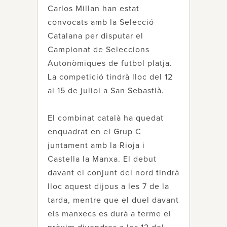
Carlos Millan han estat
convocats amb la Selecció
Catalana per disputar el
Campionat de Seleccions
Autonòmiques de futbol platja.
La competició tindrà lloc del 12
al 15 de juliol a San Sebastià.
El combinat català ha quedat
enquadrat en el Grup C
juntament amb la Rioja i
Castella la Manxa. El debut
davant el conjunt del nord tindrà
lloc aquest dijous a les 7 de la
tarda, mentre que el duel davant
els manxecs es durà a terme el