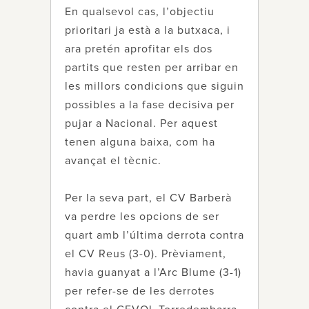
En qualsevol cas, l’objectiu
prioritari ja està a la butxaca, i
ara pretén aprofitar els dos
partits que resten per arribar en
les millors condicions que siguin
possibles a la fase decisiva per
pujar a Nacional. Per aquest
tenen alguna baixa, com ha
avançat el tècnic.
Per la seva part, el CV Barberà
va perdre les opcions de ser
quart amb l’última derrota contra
el CV Reus (3-0). Prèviament,
havia guanyat a l’Arc Blume (3-1)
per refer-se de les derrotes