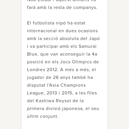
farà amb la resta de companys.
El futbolista nipó ha estat
internacional en dues ocasions
amb la secció absoluta del Japó
i va participar amb els Samurai
Blue, que van aconseguir la 4a
posició en els Jocs Olímpics de
Londres 2012. A més a més, el
jugador de 26 anys també ha
disputat l’Asia Champions
League, 2013 i 2015, a les files
del Kashiwa Reysol de la
primera divisió japonesa, el seu
últim conjunt.