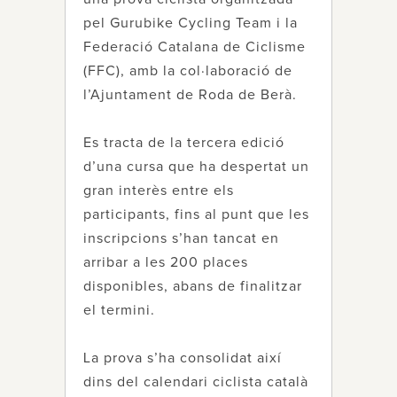
pel Gurubike Cycling Team i la
Federació Catalana de Ciclisme
(FFC), amb la col·laboració de
l’Ajuntament de Roda de Berà.
Es tracta de la tercera edició
d’una cursa que ha despertat un
gran interès entre els
participants, fins al punt que les
inscripcions s’han tancat en
arribar a les 200 places
disponibles, abans de finalitzar
el termini.
La prova s’ha consolidat així
dins del calendari ciclista català