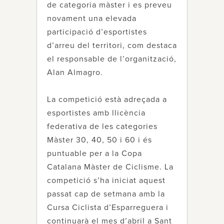
de categoria màster i es preveu
novament una elevada
participació d’esportistes
d’arreu del territori, com destaca
el responsable de l’organització,
Alan Almagro.
La competició està adreçada a
esportistes amb llicència
federativa de les categories
Màster 30, 40, 50 i 60 i és
puntuable per a la Copa
Catalana Màster de Ciclisme. La
competició s’ha iniciat aquest
passat cap de setmana amb la
Cursa Ciclista d’Esparreguera i
continuarà el mes d’abril a Sant