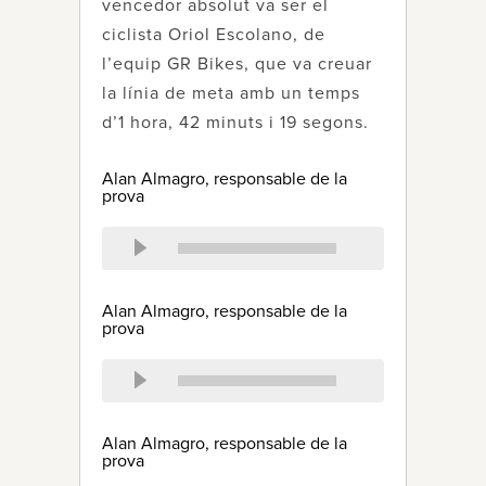
vencedor absolut va ser el
ciclista Oriol Escolano, de
l’equip GR Bikes, que va creuar
la línia de meta amb un temps
d’1 hora, 42 minuts i 19 segons.
Alan Almagro, responsable de la
prova
Alan Almagro, responsable de la
prova
Alan Almagro, responsable de la
prova