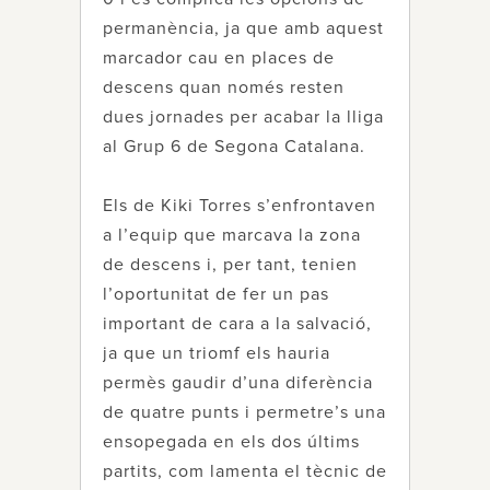
permanència, ja que amb aquest
marcador cau en places de
descens quan només resten
dues jornades per acabar la lliga
al Grup 6 de Segona Catalana.
Els de Kiki Torres s’enfrontaven
a l’equip que marcava la zona
de descens i, per tant, tenien
l’oportunitat de fer un pas
important de cara a la salvació,
ja que un triomf els hauria
permès gaudir d’una diferència
de quatre punts i permetre’s una
ensopegada en els dos últims
partits, com lamenta el tècnic de