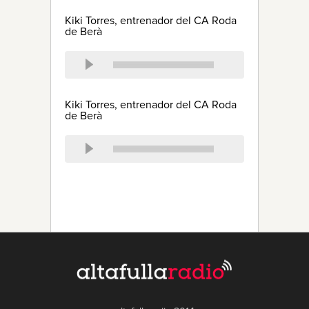
Kiki Torres, entrenador del CA Roda
de Berà
Kiki Torres, entrenador del CA Roda
de Berà