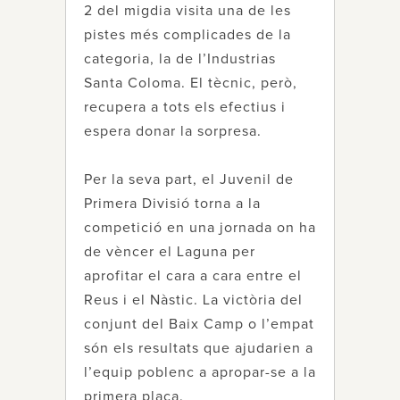
2 del migdia visita una de les
pistes més complicades de la
categoria, la de l’Industrias
Santa Coloma. El tècnic, però,
recupera a tots els efectius i
espera donar la sorpresa.
Per la seva part, el Juvenil de
Primera Divisió torna a la
competició en una jornada on ha
de vèncer el Laguna per
aprofitar el cara a cara entre el
Reus i el Nàstic. La victòria del
conjunt del Baix Camp o l’empat
són els resultats que ajudarien a
l’equip poblenc a apropar-se a la
primera plaça.