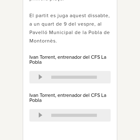
El partit es juga aquest dissabte,
a un quart de 9 del vespre, al
Pavelló Municipal de la Pobla de
Montornès.
Ivan Torrent, entrenador del CFS La
Pobla
Ivan Torrent, entrenador del CFS La
Pobla