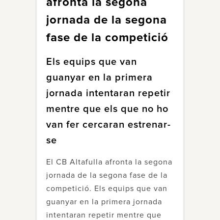
afronta la segona
jornada de la segona
fase de la competició
Els equips que van
guanyar en la primera
jornada intentaran repetir
mentre que els que no ho
van fer cercaran estrenar-
se
El CB Altafulla afronta la segona
jornada de la segona fase de la
competició. Els equips que van
guanyar en la primera jornada
intentaran repetir mentre que