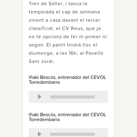
Tren de Sóller, i tanca la
temporada el cap de setmana
vinent a casa davant el tercer
classificat, el CV Reus, que ja
no té opcions de fer ni primer ni
segon. El partit tindrà lloc el
diumenge, a les 16h, al Pavelló
Sant Jordi.
Iñaki Bescós, entrenador del CEVOL
Torredembarra
Iñaki Bescós, entrenador del CEVOL
Torredembarra