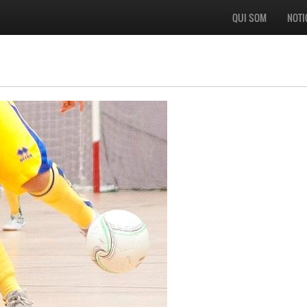
QUI SOM
NOTI