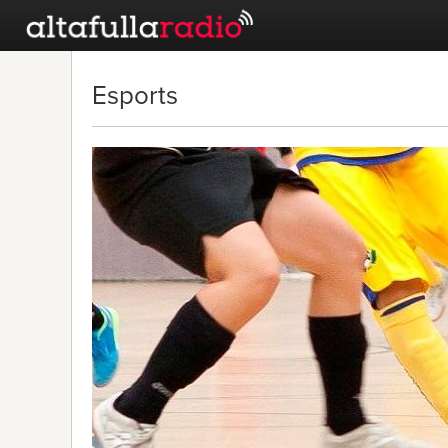
Esports