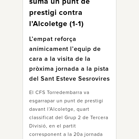
suma un punt de
prestigi contra
l’Alcoletge (1-1)
L’empat reforça
anímicament l’equip de
cara a la visita de la
pròxima jornada a la pista
del Sant Esteve Sesrovires
El CFS Torredembarra va
esgarrapar un punt de prestigi
davant l’Alcoletge, quart
classificat del Grup 2 de Tercera
Divisió, en el partit
corresponent a la 20a jornada