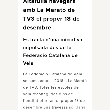
Altafulla navegarà
amb La Marató de
TV3 el proper 18 de
desembre
Es tracta d’una iniciativa
impulsada des de la
Federació Catalana de
Vela
La Federació Catalana de Vela
se suma aquest 2016 a La Marató
de TV3. Totes les escoles de
vela reconegudes dins de
l’entitat oferiran el proper 18 de
desembre una travessa solidària.