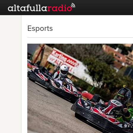
Esports