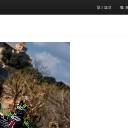
QUI SOM
NOTI