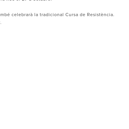
també celebrarà la tradicional Cursa de Resistència.
.