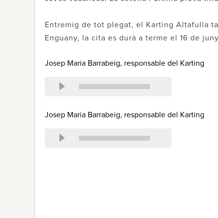
Entremig de tot plegat, el Karting Altafulla 
Enguany, la cita es durà a terme el 16 de juny
Josep Maria Barrabeig, responsable del Karting
Josep Maria Barrabeig, responsable del Karting