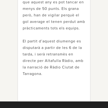
que aquest any es pot tancar en
menys de 50 punts. Els grana
però, han de vigilar perquè el
gol average el tenen perdut amb
pràcticaments tots els equips.
El partit d’aquest diumenge es
disputarà a partir de les 6 de la
tarda, i serà retransmès en
directe per Altafulla Ràdio, amb
la narració de Ràdio Ciutat de
Tarragona.