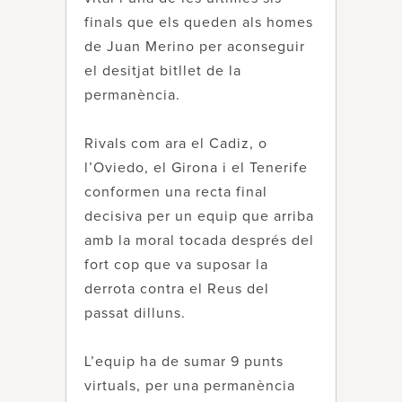
finals que els queden als homes
de Juan Merino per aconseguir
el desitjat bitllet de la
permanència.
Rivals com ara el Cadiz, o
l’Oviedo, el Girona i el Tenerife
conformen una recta final
decisiva per un equip que arriba
amb la moral tocada després del
fort cop que va suposar la
derrota contra el Reus del
passat dilluns.
L’equip ha de sumar 9 punts
virtuals, per una permanència