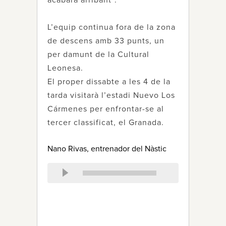
acabarà arribant”.
L’equip continua fora de la zona
de descens amb 33 punts, un
per damunt de la Cultural
Leonesa.
El proper dissabte a les 4 de la
tarda visitarà l’estadi Nuevo Los
Cármenes per enfrontar-se al
tercer classificat, el Granada.
Nano Rivas, entrenador del Nàstic