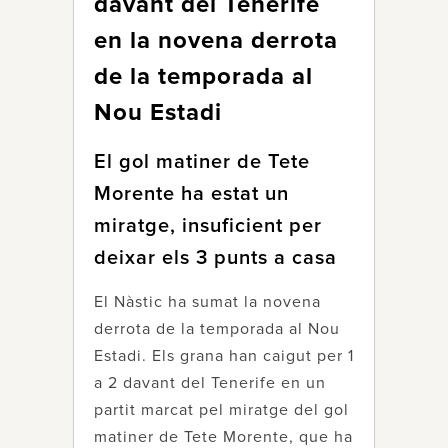
davant del Tenerife
en la novena derrota
de la temporada al
Nou Estadi
El gol matiner de Tete
Morente ha estat un
miratge, insuficient per
deixar els 3 punts a casa
El Nàstic ha sumat la novena
derrota de la temporada al Nou
Estadi. Els grana han caigut per 1
a 2 davant del Tenerife en un
partit marcat pel miratge del gol
matiner de Tete Morente, que ha