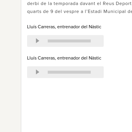
derbi de la temporada davant el Reus Deport
quarts de 9 del vespre a l’Estadi Municipal d
Lluís Carreras, entrenador del Nàstic
Lluís Carreras, entrenador del Nàstic