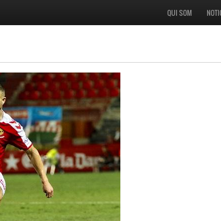
QUI SOM
NOTI