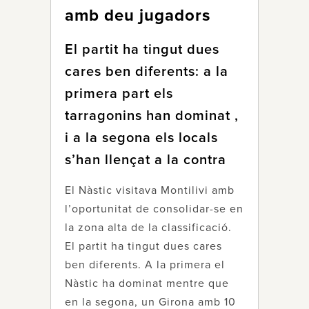
amb deu jugadors
El partit ha tingut dues
cares ben diferents: a la
primera part els
tarragonins han dominat ,
i a la segona els locals
s’han llençat a la contra
El Nàstic visitava Montilivi amb
l’oportunitat de consolidar-se en
la zona alta de la classificació.
El partit ha tingut dues cares
ben diferents. A la primera el
Nàstic ha dominat mentre que
en la segona, un Girona amb 10