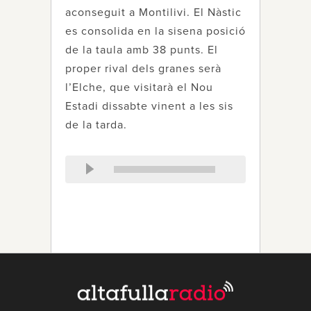
aconseguit a Montilivi. El Nàstic
es consolida en la sisena posició
de la taula amb 38 punts. El
proper rival dels granes serà
l’Elche, que visitarà el Nou
Estadi dissabte vinent a les sis
de la tarda.