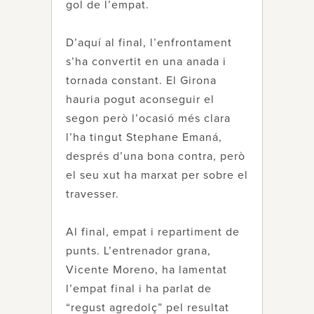
gol de l’empat.
D’aquí al final, l’enfrontament
s’ha convertit en una anada i
tornada constant. El Girona
hauria pogut aconseguir el
segon però l’ocasió més clara
l’ha tingut Stephane Emaná,
després d’una bona contra, però
el seu xut ha marxat per sobre el
travesser.
Al final, empat i repartiment de
punts. L’entrenador grana,
Vicente Moreno, ha lamentat
l’empat final i ha parlat de
“regust agredolç” pel resultat