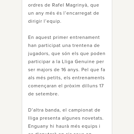
ordres de Rafel Magrinyà, que
un any més és l’encarregat de
dirigir l’equip.
En aquest primer entrenament
han participat una trentena de
jugadors, que són els que poden
participar a la Lliga Genuine per
ser majors de 16 anys. Pel que fa
als més petits, els entrenaments
començaran el pròxim dilluns 17
de setembre.
D’altra banda, el campionat de
lliga presenta algunes novetats.
Enguany hi haurà més equips i