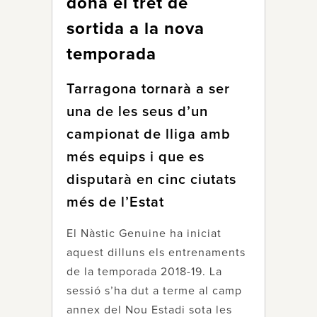
dóna el tret de
sortida a la nova
temporada
Tarragona tornarà a ser
una de les seus d’un
campionat de lliga amb
més equips i que es
disputarà en cinc ciutats
més de l’Estat
El Nàstic Genuine ha iniciat
aquest dilluns els entrenaments
de la temporada 2018-19. La
sessió s’ha dut a terme al camp
annex del Nou Estadi sota les