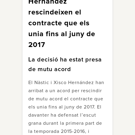
Hernández
rescindeixen el
contracte que els
unia fins al juny de
2017
La decisió ha estat presa
de mutu acord
El Nàstic i Xisco Hernández han
arribat a un acord per rescindir
de mutu acord el contracte que
els unia fins al juny de 2017. El
davanter ha defensat l’escut
grana durant la primera part de
la temporada 2015-2016, i