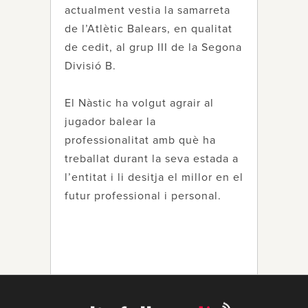
actualment vestia la samarreta
de l’Atlètic Balears, en qualitat
de cedit, al grup III de la Segona
Divisió B.
El Nàstic ha volgut agrair al
jugador balear la
professionalitat amb què ha
treballat durant la seva estada a
l’entitat i li desitja el millor en el
futur professional i personal.