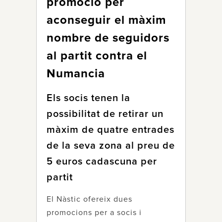
promoció per
aconseguir el màxim
nombre de seguidors
al partit contra el
Numancia
Els socis tenen la
possibilitat de retirar un
màxim de quatre entrades
de la seva zona al preu de
5 euros cadascuna per
partit
El Nàstic ofereix dues
promocions per a socis i