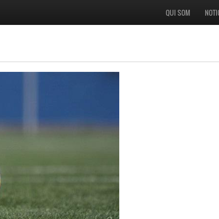
QUI SOM
NOTI