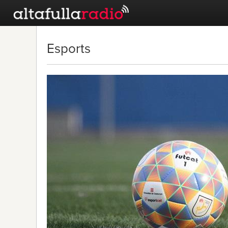
Esports