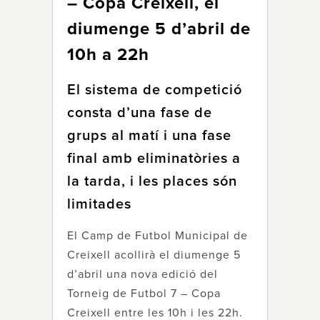
– Copa Creixell, el
diumenge 5 d’abril de
10h a 22h
El sistema de competició
consta d’una fase de
grups al matí i una fase
final amb eliminatòries a
la tarda, i les places són
limitades
El Camp de Futbol Municipal de
Creixell acollirà el diumenge 5
d’abril una nova edició del
Torneig de Futbol 7 – Copa
Creixell entre les 10h i les 22h.