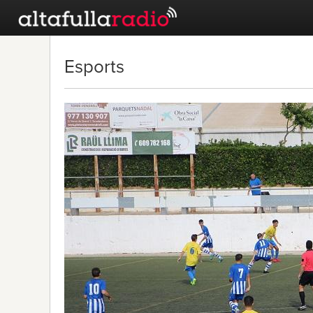
Esports