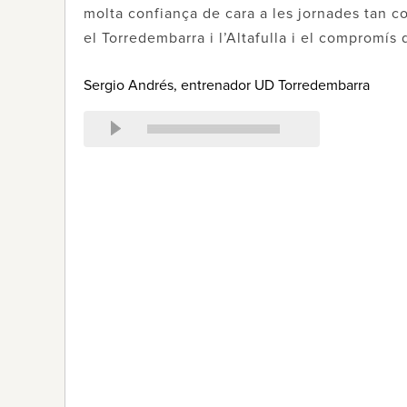
molta confiança de cara a les jornades tan c
el Torredembarra i l’Altafulla i el compromís
Sergio Andrés, entrenador UD Torredembarra