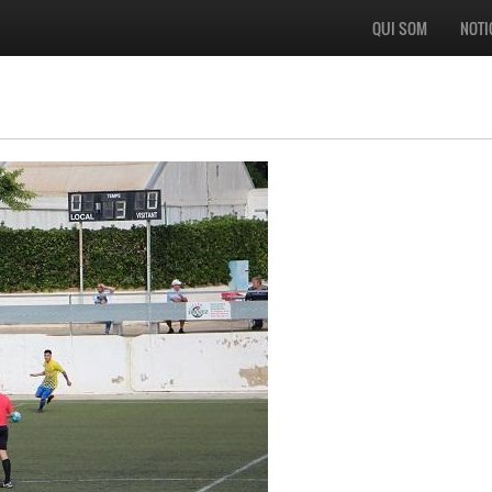
QUI SOM
NOTI