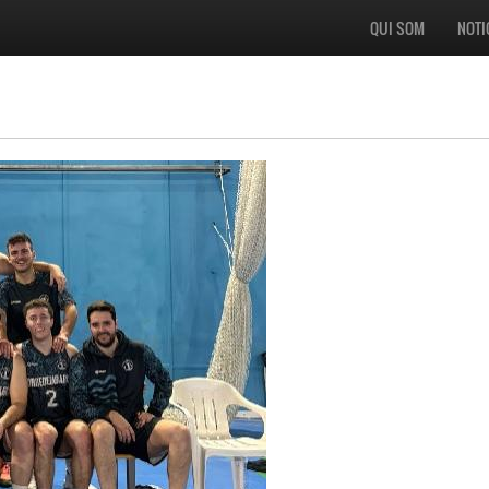
QUI SOM
NOTI