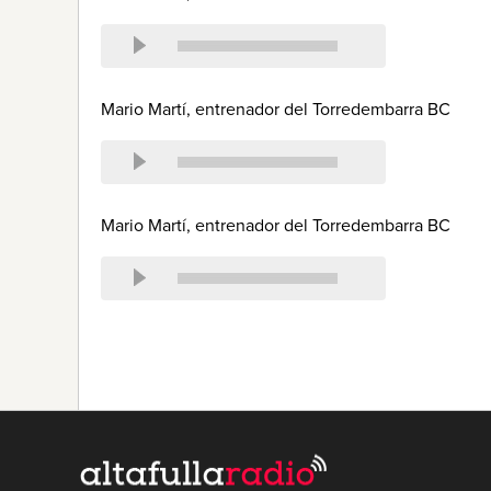
Mario Martí, entrenador del Torredembarra BC
Mario Martí, entrenador del Torredembarra BC