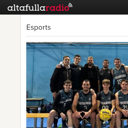
Esports