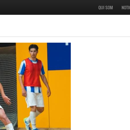
QUI SOM
NOTI