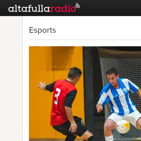
Esports