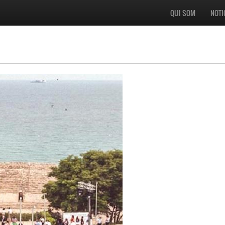
QUI SOM
NOTI