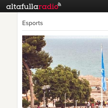
Esports