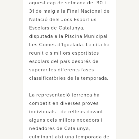
aquest cap de setmana del 30 i
31 de maig a la Final Nacional de
Natació dels Jocs Esportius
Escolars de Catalunya,
disputada a la Piscina Municipal
Les Comes d’Igualada. La cita ha
reunit els millors esportistes
escolars del país després de
superar les diferents fases
classificatòries de la temporada.
La representació torrenca ha
competit en diverses proves
individuals i de relleus davant
alguns dels millors nedadors i
nedadores de Catalunya,
culminant així una temporada de