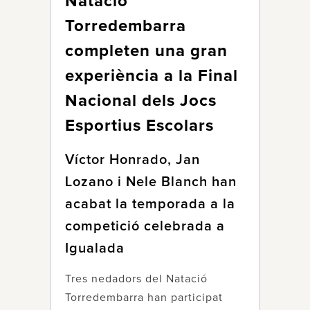
Natació
Torredembarra
completen una gran
experiència a la Final
Nacional dels Jocs
Esportius Escolars
Víctor Honrado, Jan
Lozano i Nele Blanch han
acabat la temporada a la
competició celebrada a
Igualada
Tres nedadors del Natació
Torredembarra han participat