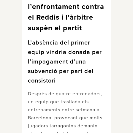
l’enfrontament contra
el Reddis i l’àrbitre
suspèn el partit
L’absència del primer
equip vindria donada per
l’impagament d’una
subvenció per part del
consistori
Després de quatre entrenadors,
un equip que trasllada els
entrenaments entre setmana a
Barcelona, provocant que molts
jugadors tarragonins demanin