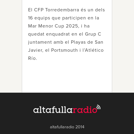
El CFP Torredembarra és un dels
16 equips que participen en la
Mar Menor Cup 2025, i ha
quedat enquadrat en el Grup C
juntament amb el Playas de San
Javier, el Portsmouth i l’Atlético
Río.
altafullaradio 2014