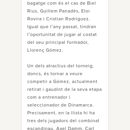
bagatge com és el cas de Biel
Rius, Guillem Panadès, Eloi
Rovira i Cristian Rodríguez.
Igual que l’any passat, tindran
l’oportunitat de jugar al costat
del seu principal formador,
Llorenç Gómez.
Un dels atractius del torneig,
doncs, és tornar a veure
competir a Gómez, actualment
retirat i gaudint de la seva etapa
com a entrenador i
seleccionador de Dinamarca.
Precisament, en la llista hi ha
tres dels jugadors del combinat
escandinau, Axel Damm, Carl