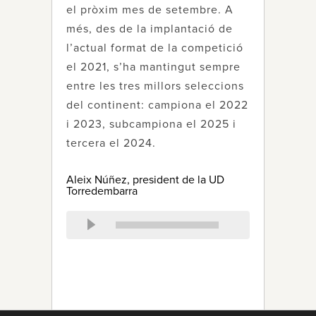
el pròxim mes de setembre. A
més, des de la implantació de
l’actual format de la competició
el 2021, s’ha mantingut sempre
entre les tres millors seleccions
del continent: campiona el 2022
i 2023, subcampiona el 2025 i
tercera el 2024.
Aleix Núñez, president de la UD
Torredembarra