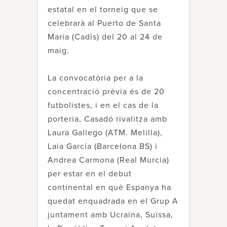
estatal en el torneig que se
celebrarà al Puerto de Santa
Maria (Cadis) del 20 al 24 de
maig.
La convocatòria per a la
concentració prèvia és de 20
futbolistes, i en el cas de la
porteria, Casadó rivalitza amb
Laura Gallego (ATM. Melilla),
Laia García (Barcelona BS) i
Andrea Carmona (Real Murcia)
per estar en el debut
continental en què Espanya ha
quedat enquadrada en el Grup A
juntament amb Ucraïna, Suïssa,