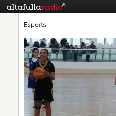
Esports