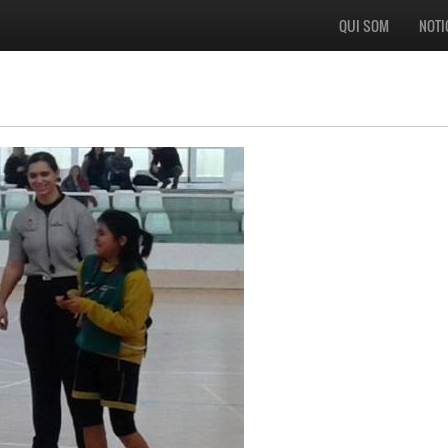
QUI SOM
NOTI