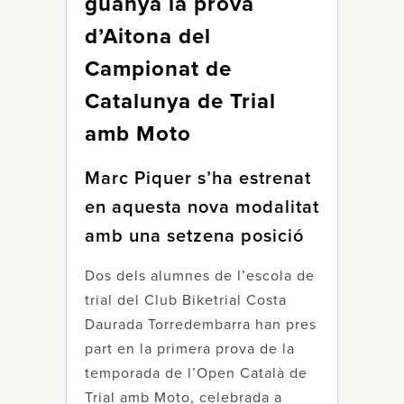
guanya la prova
d’Aitona del
Campionat de
Catalunya de Trial
amb Moto
Marc Piquer s’ha estrenat
en aquesta nova modalitat
amb una setzena posició
Dos dels alumnes de l’escola de
trial del Club Biketrial Costa
Daurada Torredembarra han pres
part en la primera prova de la
temporada de l’Open Català de
Trial amb Moto, celebrada a