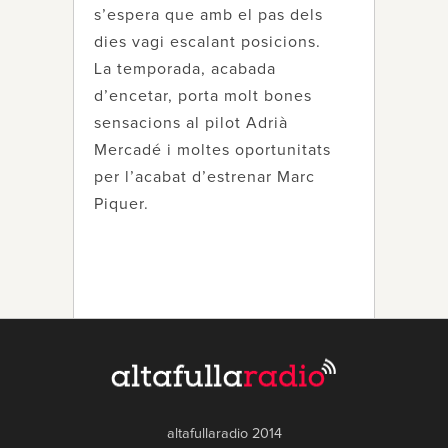
s’espera que amb el pas dels
dies vagi escalant posicions.
La temporada, acabada
d’encetar, porta molt bones
sensacions al pilot Adrià
Mercadé i moltes oportunitats
per l’acabat d’estrenar Marc
Piquer.
altafullaradio 2014