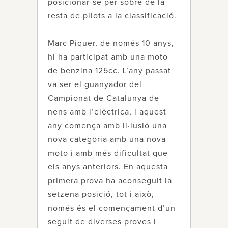
posicionar-se per sobre de la
resta de pilots a la classificació.
Marc Piquer, de només 10 anys,
hi ha participat amb una moto
de benzina 125cc. L’any passat
va ser el guanyador del
Campionat de Catalunya de
nens amb l’elèctrica, i aquest
any comença amb il·lusió una
nova categoria amb una nova
moto i amb més dificultat que
els anys anteriors. En aquesta
primera prova ha aconseguit la
setzena posició, tot i això,
només és el començament d’un
seguit de diverses proves i