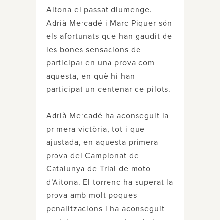
Aitona el passat diumenge.
Adrià Mercadé i Marc Piquer són
els afortunats que han gaudit de
les bones sensacions de
participar en una prova com
aquesta, en què hi han
participat un centenar de pilots.
Adrià Mercadé ha aconseguit la
primera victòria, tot i que
ajustada, en aquesta primera
prova del Campionat de
Catalunya de Trial de moto
d’Aitona. El torrenc ha superat la
prova amb molt poques
penalitzacions i ha aconseguit