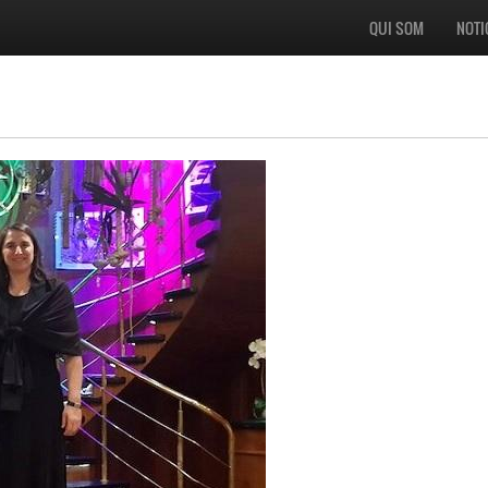
QUI SOM
NOTI