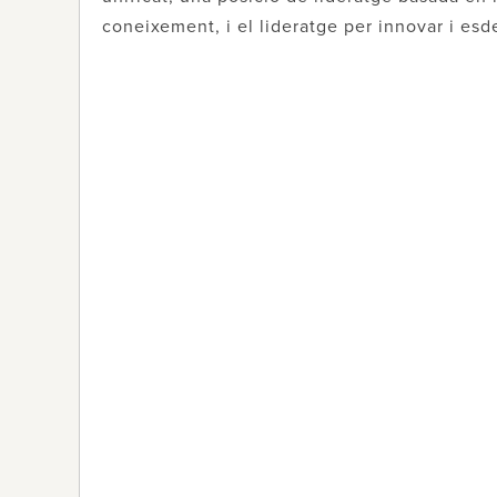
coneixement, i el lideratge per innovar i esd