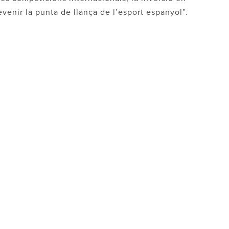
evenir la punta de llança de l’esport espanyol”.