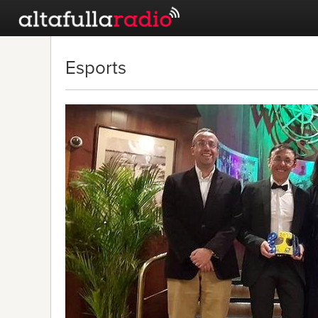
Esports