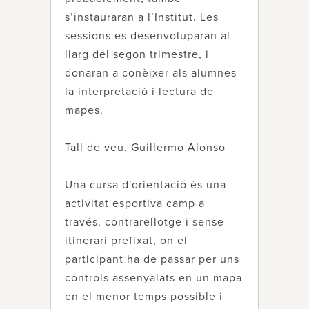
s’instauraran a l’Institut. Les
sessions es desenvoluparan al
llarg del segon trimestre, i
donaran a conèixer als alumnes
la interpretació i lectura de
mapes.
Tall de veu. Guillermo Alonso
Una cursa d'orientació és una
activitat esportiva camp a
través, contrarellotge i sense
itinerari prefixat, on el
participant ha de passar per uns
controls assenyalats en un mapa
en el menor temps possible i