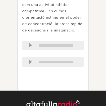
com una activitat atlètica
competitiva. Les curses
d’orientació estimulen el poder
de concentració, la presa ràpida
de decisions i la imaginació.