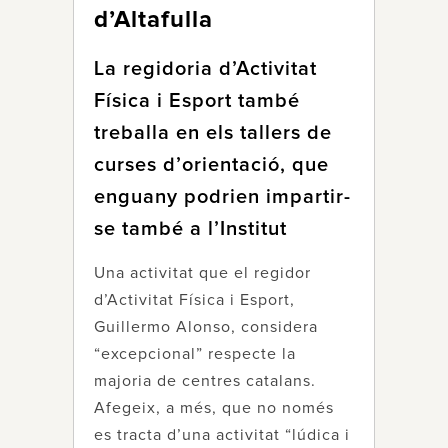
d’Altafulla
La regidoria d’Activitat
Física i Esport també
treballa en els tallers de
curses d’orientació, que
enguany podrien impartir-
se també a l’Institut
Una activitat que el regidor
d’Activitat Física i Esport,
Guillermo Alonso, considera
“excepcional” respecte la
majoria de centres catalans.
Afegeix, a més, que no només
es tracta d’una activitat “lúdica i