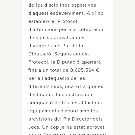
de les disciplines esportives
d'aquest esdeveniment. Així ho
estableix el Protocol
d'Intencions per a la celebració
dels jocs aprovat aquest
divendres pel Ple de la
Diputació. Segons aquest
Protocol, la Diputació aportarà
fins a un total de 8.695.564 €
per a l'adequació de les
diferents seus, una xifra que es
destinarà a la construcció i
adequació de les instal·lacions i
equipaments d'acord amb les
previsions del Pla Director dels
Jocs. Un cop ja ha estat aprovat