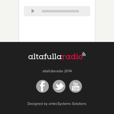
altafullaradio 2014
Designed by antecSystems Solutions