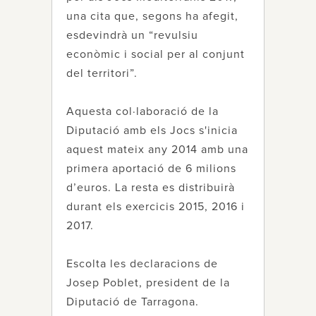
una cita que, segons ha afegit,
esdevindrà un “revulsiu
econòmic i social per al conjunt
del territori”.
Aquesta col·laboració de la
Diputació amb els Jocs s'inicia
aquest mateix any 2014 amb una
primera aportació de 6 milions
d’euros. La resta es distribuirà
durant els exercicis 2015, 2016 i
2017.
Escolta les declaracions de
Josep Poblet, president de la
Diputació de Tarragona.