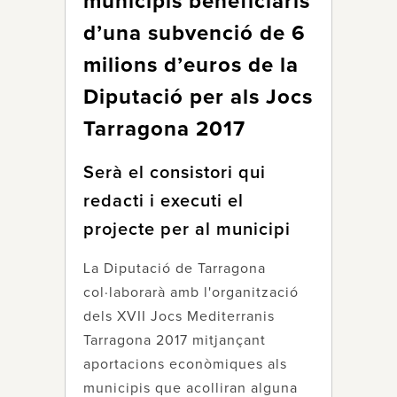
municipis beneficiaris
d’una subvenció de 6
milions d’euros de la
Diputació per als Jocs
Tarragona 2017
Serà el consistori qui
redacti i executi el
projecte per al municipi
La Diputació de Tarragona
col·laborarà amb l'organització
dels XVII Jocs Mediterranis
Tarragona 2017 mitjançant
aportacions econòmiques als
municipis que acolliran alguna