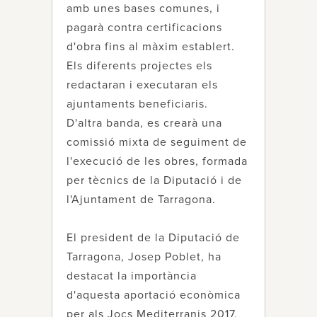
amb unes bases comunes, i
pagarà contra certificacions
d'obra fins al màxim establert.
Els diferents projectes els
redactaran i executaran els
ajuntaments beneficiaris.
D'altra banda, es crearà una
comissió mixta de seguiment de
l'execució de les obres, formada
per tècnics de la Diputació i de
l'Ajuntament de Tarragona.
El president de la Diputació de
Tarragona, Josep Poblet, ha
destacat la importància
d'aquesta aportació econòmica
per als Jocs Mediterranis 2017,