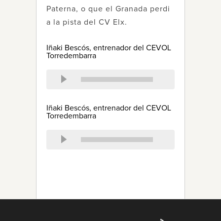
Paterna, o que el Granada perdi
a la pista del CV Elx.
Iñaki Bescós, entrenador del CEVOL
Torredembarra
Iñaki Bescós, entrenador del CEVOL
Torredembarra