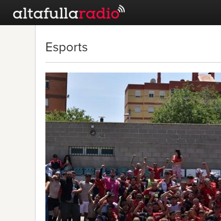
Esports