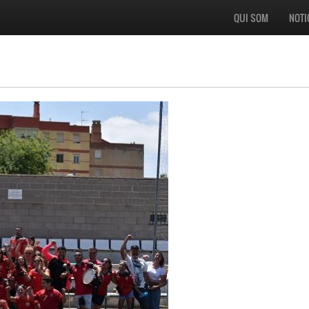
QUI SOM
NOTI