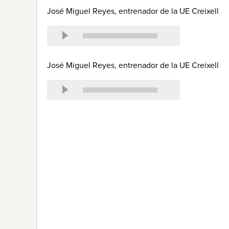
José Miguel Reyes, entrenador de la UE Creixell
José Miguel Reyes, entrenador de la UE Creixell