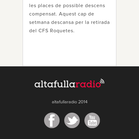
les places de possible descens
compensat. Aquest cap de
setmana descansa per la retirada
del CFS Roquetes.
altafullaradio 2014