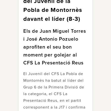
del Juvenil de la
Pobla de Montornès
davant el líder (8-3)
Els de Juan Miguel Torres
i José Antonio Pozuelo
aprofiten el seu bon
moment per golejar al
CFS La Presentació Reus
El Juvenil del CFS La Pobla de
Montornès ha batut al líder del
Grup 6 de la Primera Divisió de
la categoria, el CFS La
Presentació Reus, en el partit
corresponent a la J17 i confirma