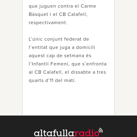
que juguen contra el Carme
Bàsquet i el CB Calafell,
respectivament.
L’únic conjunt federat de
l’entitat que juga a domicili
aquest cap de setmana és
l’Infantil Femení, que s’enfronta
al CB Calafell, el dissabte a tres
quarts d’11 del matí.