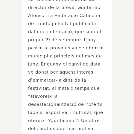
director de la prova, Guillermo
Alonso. La Federació Catalana
de Triatló ja ha fet pública la
data de celebració, que serà el
proper 19 de setembre. L’any
passat la prova es va celebrar al
municipi a principis del mes de
juny. Enguany el canvi de data
ve donat per aquest interès
d’emmarcar-la dins de la
festivitat, al mateix temps que
“afavoreix la
desestacionalització de l’oferta
lúdica, esportiva, i cultural, que
ofereix l’Ajuntament”. Un altre
dels motius que han motivat