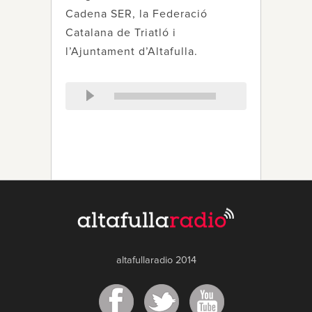
Cadena SER, la Federació
Catalana de Triatló i
l’Ajuntament d’Altafulla.
altafullaradio 2014