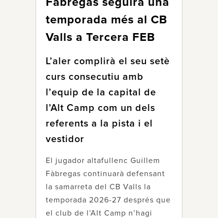
Fàbregas seguirà una
temporada més al CB
Valls a Tercera FEB
L’aler complirà el seu setè
curs consecutiu amb
l’equip de la capital de
l’Alt Camp com un dels
referents a la pista i el
vestidor
El jugador altafullenc Guillem
Fàbregas continuarà defensant
la samarreta del CB Valls la
temporada 2026-27 després que
el club de l’Alt Camp n’hagi