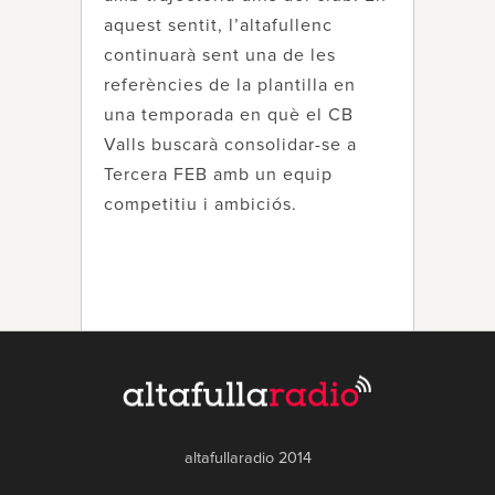
aquest sentit, l’altafullenc
continuarà sent una de les
referències de la plantilla en
una temporada en què el CB
Valls buscarà consolidar-se a
Tercera FEB amb un equip
competitiu i ambiciós.
altafullaradio 2014