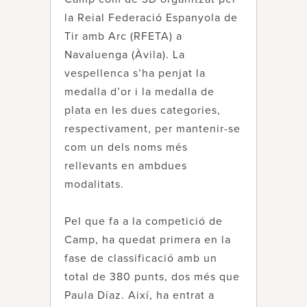
la Reial Federació Espanyola de
Tir amb Arc (RFETA) a
Navaluenga (Àvila). La
vespellenca s’ha penjat la
medalla d’or i la medalla de
plata en les dues categories,
respectivament, per mantenir-se
com un dels noms més
rellevants en ambdues
modalitats.
Pel que fa a la competició de
Camp, ha quedat primera en la
fase de classificació amb un
total de 380 punts, dos més que
Paula Díaz. Així, ha entrat a