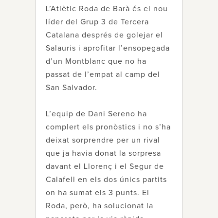
L’Atlètic Roda de Barà és el nou
líder del Grup 3 de Tercera
Catalana després de golejar el
Salauris i aprofitar l’ensopegada
d’un Montblanc que no ha
passat de l’empat al camp del
San Salvador.
L’equip de Dani Sereno ha
complert els pronòstics i no s’ha
deixat sorprendre per un rival
que ja havia donat la sorpresa
davant el Llorenç i el Segur de
Calafell en els dos únics partits
on ha sumat els 3 punts. El
Roda, però, ha solucionat la