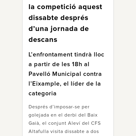
la competició aquest
dissabte després
d’una jornada de
descans
L’enfrontament tindrà lloc
a partir de les 18h al
Pavelló Municipal contra
l’Eixample, el líder de la
categoria
Després d’imposar-se per
golejada en el derbi del Baix
Gaià, el conjunt Aleví del CFS
Altafulla visita dissabte a dos