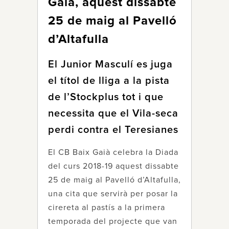
Gaià, aquest dissabte
25 de maig al Pavelló
d’Altafulla
El Junior Masculí es juga
el títol de lliga a la pista
de l’Stockplus tot i que
necessita que el Vila-seca
perdi contra el Teresianes
El CB Baix Gaià celebra la Diada
del curs 2018-19 aquest dissabte
25 de maig al Pavelló d’Altafulla,
una cita que servirà per posar la
cirereta al pastís a la primera
temporada del projecte que van