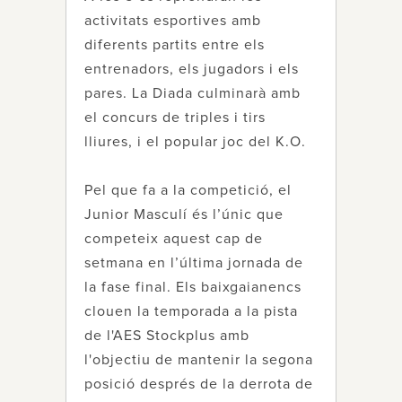
activitats esportives amb
diferents partits entre els
entrenadors, els jugadors i els
pares. La Diada culminarà amb
el concurs de triples i tirs
lliures, i el popular joc del K.O.
Pel que fa a la competició, el
Junior Masculí és l’únic que
competeix aquest cap de
setmana en l’última jornada de
la fase final. Els baixgaianencs
clouen la temporada a la pista
de l'AES Stockplus amb
l'objectiu de mantenir la segona
posició després de la derrota de