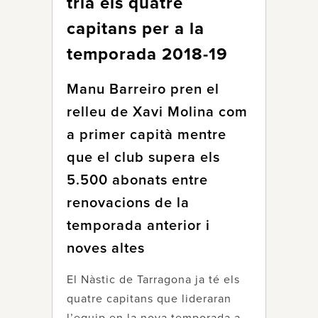
tria els quatre
capitans per a la
temporada 2018-19
Manu Barreiro pren el
relleu de Xavi Molina com
a primer capità mentre
que el club supera els
5.500 abonats entre
renovacions de la
temporada anterior i
noves altes
El Nàstic de Tarragona ja té els
quatre capitans que lideraran