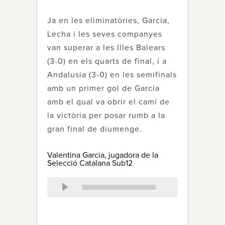
Ja en les eliminatòries, Garcia,
Lecha i les seves companyes
van superar a les Illes Balears
(3-0) en els quarts de final, i a
Andalusia (3-0) en les semifinals
amb un primer gol de Garcia
amb el qual va obrir el camí de
la victòria per posar rumb a la
gran final de diumenge.
Valentina Garcia, jugadora de la
Selecció Catalana Sub12