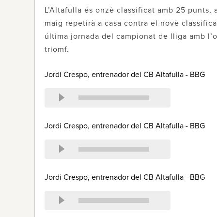
L’Altafulla és onzè classificat amb 25 punts,
maig repetirà a casa contra el novè classifica
última jornada del campionat de lliga amb l’
triomf.
Jordi Crespo, entrenador del CB Altafulla - BBG
Jordi Crespo, entrenador del CB Altafulla - BBG
Jordi Crespo, entrenador del CB Altafulla - BBG